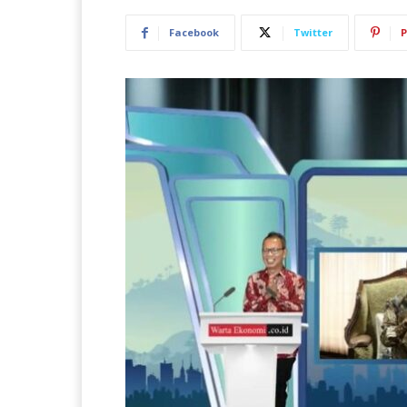
Facebook
Twitter
P