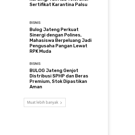
Sertifikat Karantina Palsu
BISNIS
Bulog Jateng Perkuat
Sinergi dengan Polines,
Mahasiswa Berpeluang Jadi
Pengusaha Pangan Lewat
RPK Muda
BISNIS
BULOG Jateng Genjot
Distribusi SPHP dan Beras
Premium, Stok Dipastikan
Aman
Muat lebih banyak