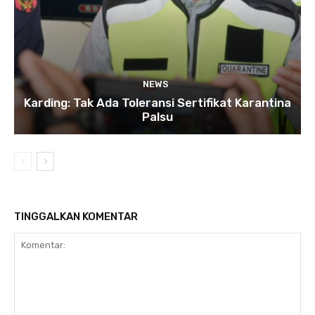
NEWS
Karding: Tak Ada Toleransi Sertifikat Karantina
Palsu
TINGGALKAN KOMENTAR