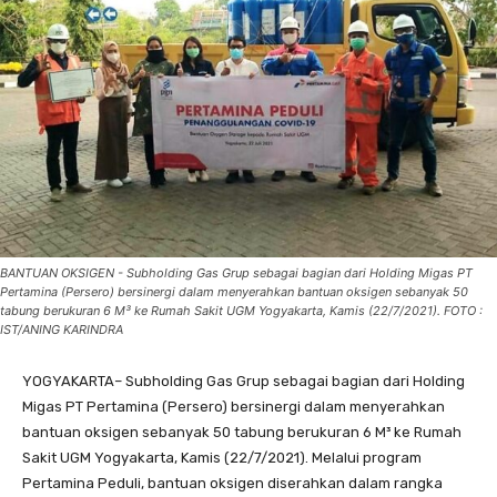
BANTUAN OKSIGEN - Subholding Gas Grup sebagai bagian dari Holding Migas PT
Pertamina (Persero) bersinergi dalam menyerahkan bantuan oksigen sebanyak 50
tabung berukuran 6 M³ ke Rumah Sakit UGM Yogyakarta, Kamis (22/7/2021). FOTO :
IST/ANING KARINDRA
YOGYAKARTA– Subholding Gas Grup sebagai bagian dari Holding
Migas PT Pertamina (Persero) bersinergi dalam menyerahkan
bantuan oksigen sebanyak 50 tabung berukuran 6 M³ ke Rumah
Sakit UGM Yogyakarta, Kamis (22/7/2021). Melalui program
Pertamina Peduli, bantuan oksigen diserahkan dalam rangka