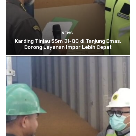
NEWS
Karding Tinjau SSm JI-QC di Tanjung Emas,
Dorong Layanan Impor Lebih Cepat