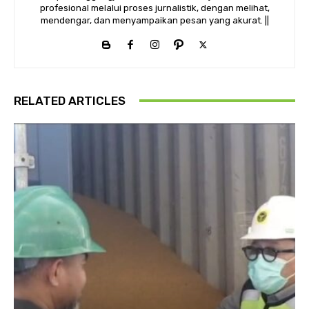
profesional melalui proses jurnalistik, dengan melihat,
mendengar, dan menyampaikan pesan yang akurat. ||
RELATED ARTICLES