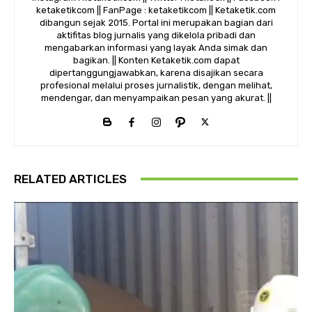
ketaketikcom || FanPage : ketaketikcom || Ketaketik.com
dibangun sejak 2015. Portal ini merupakan bagian dari
aktifitas blog jurnalis yang dikelola pribadi dan
mengabarkan informasi yang layak Anda simak dan
bagikan. || Konten Ketaketik.com dapat
dipertanggungjawabkan, karena disajikan secara
profesional melalui proses jurnalistik, dengan melihat,
mendengar, dan menyampaikan pesan yang akurat. ||
RELATED ARTICLES