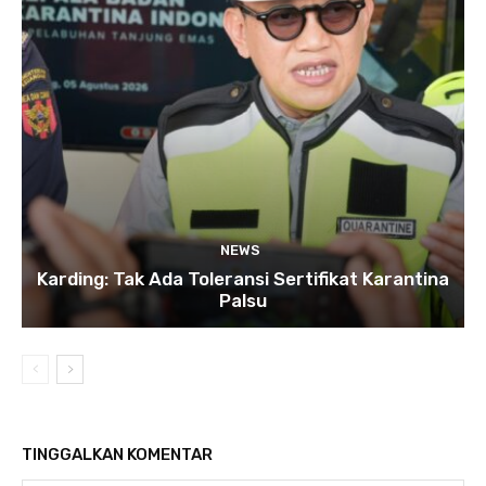
NEWS
Karding: Tak Ada Toleransi Sertifikat Karantina
Palsu
TINGGALKAN KOMENTAR