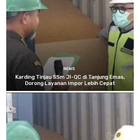
NEWS
Karding Tinjau SSm JI-QC di Tanjung Emas,
Dorong Layanan Impor Lebih Cepat