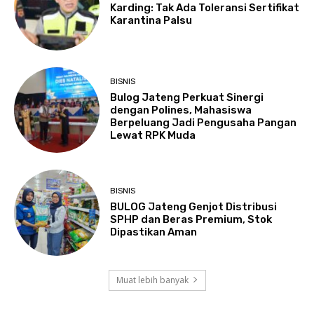
Karding: Tak Ada Toleransi Sertifikat
Karantina Palsu
BISNIS
Bulog Jateng Perkuat Sinergi
dengan Polines, Mahasiswa
Berpeluang Jadi Pengusaha Pangan
Lewat RPK Muda
BISNIS
BULOG Jateng Genjot Distribusi
SPHP dan Beras Premium, Stok
Dipastikan Aman
Muat lebih banyak