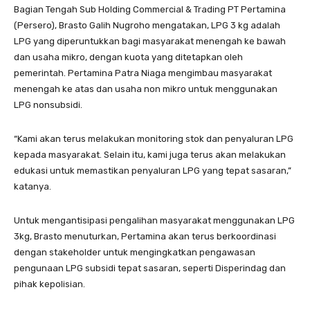
Bagian Tengah Sub Holding Commercial & Trading PT Pertamina
(Persero), Brasto Galih Nugroho mengatakan, LPG 3 kg adalah
LPG yang diperuntukkan bagi masyarakat menengah ke bawah
dan usaha mikro, dengan kuota yang ditetapkan oleh
pemerintah. Pertamina Patra Niaga mengimbau masyarakat
menengah ke atas dan usaha non mikro untuk menggunakan
LPG nonsubsidi.
“Kami akan terus melakukan monitoring stok dan penyaluran LPG
kepada masyarakat. Selain itu, kami juga terus akan melakukan
edukasi untuk memastikan penyaluran LPG yang tepat sasaran,”
katanya.
Untuk mengantisipasi pengalihan masyarakat menggunakan LPG
3kg, Brasto menuturkan, Pertamina akan terus berkoordinasi
dengan stakeholder untuk mengingkatkan pengawasan
pengunaan LPG subsidi tepat sasaran, seperti Disperindag dan
pihak kepolisian.