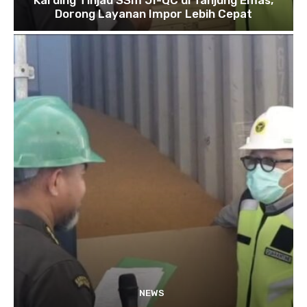
Dorong Layanan Impor Lebih Cepat
NEWS