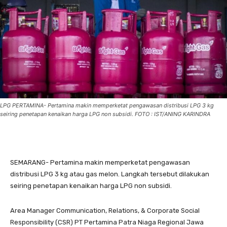
LPG PERTAMINA- Pertamina makin memperketat pengawasan distribusi LPG 3 kg
seiring penetapan kenaikan harga LPG non subsidi. FOTO : IST/ANING KARINDRA
SEMARANG- Pertamina makin memperketat pengawasan
distribusi LPG 3 kg atau gas melon. Langkah tersebut dilakukan
seiring penetapan kenaikan harga LPG non subsidi.
Area Manager Communication, Relations, & Corporate Social
Responsibility (CSR) PT Pertamina Patra Niaga Regional Jawa