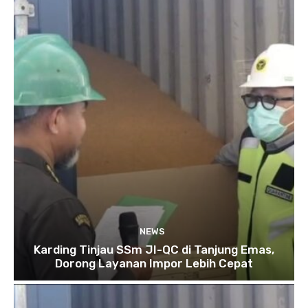
NEWS
Karding Tinjau SSm JI-QC di Tanjung Emas,
Dorong Layanan Impor Lebih Cepat