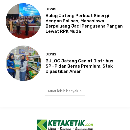
BISNIS
Bulog Jateng Perkuat Sinergi
dengan Polines, Mahasiswa
Berpeluang Jadi Pengusaha Pangan
Lewat RPK Muda
BISNIS
BULOG Jateng Genjot Distribusi
SPHP dan Beras Premium, Stok
Dipastikan Aman
Muat lebih banyak