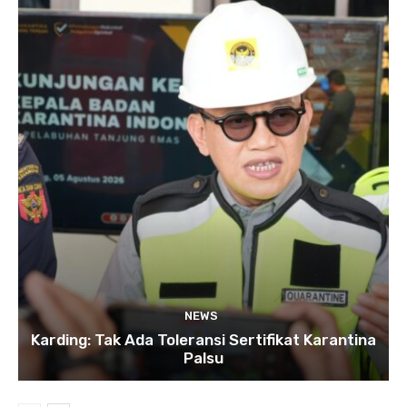
NEWS
Karding: Tak Ada Toleransi Sertifikat Karantina
Palsu