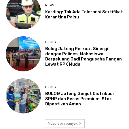
NEWS
Karding: Tak Ada Toleransi Sertifikat
Karantina Palsu
BISNIS
Bulog Jateng Perkuat Sinergi
dengan Polines, Mahasiswa
Berpeluang Jadi Pengusaha Pangan
Lewat RPK Muda
BISNIS
BULOG Jateng Genjot Distribusi
SPHP dan Beras Premium, Stok
Dipastikan Aman
Muat lebih banyak