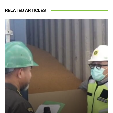
RELATED ARTICLES