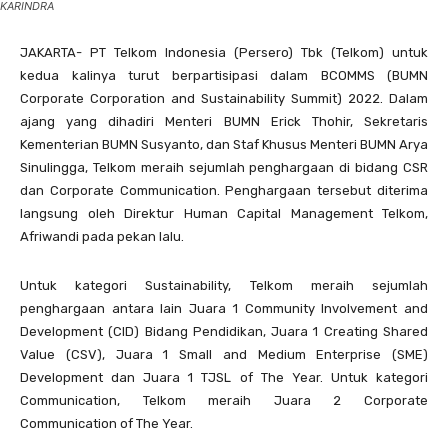
KARINDRA
JAKARTA- PT Telkom Indonesia (Persero) Tbk (Telkom) untuk
kedua kalinya turut berpartisipasi dalam BCOMMS (BUMN
Corporate Corporation and Sustainability Summit) 2022. Dalam
ajang yang dihadiri Menteri BUMN Erick Thohir, Sekretaris
Kementerian BUMN Susyanto, dan Staf Khusus Menteri BUMN Arya
Sinulingga, Telkom meraih sejumlah penghargaan di bidang CSR
dan Corporate Communication. Penghargaan tersebut diterima
langsung oleh Direktur Human Capital Management Telkom,
Afriwandi pada pekan lalu.
Untuk kategori Sustainability, Telkom meraih sejumlah
penghargaan antara lain Juara 1 Community Involvement and
Development (CID) Bidang Pendidikan, Juara 1 Creating Shared
Value (CSV), Juara 1 Small and Medium Enterprise (SME)
Development dan Juara 1 TJSL of The Year. Untuk kategori
Communication, Telkom meraih Juara 2 Corporate
Communication of The Year.