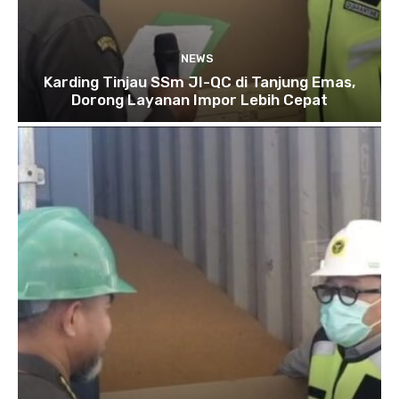
NEWS
Karding Tinjau SSm JI-QC di Tanjung Emas,
Dorong Layanan Impor Lebih Cepat