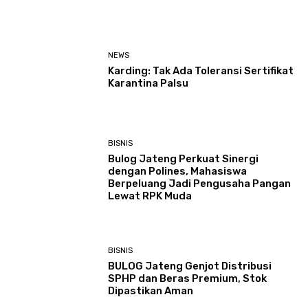
NEWS
Karding: Tak Ada Toleransi Sertifikat
Karantina Palsu
BISNIS
Bulog Jateng Perkuat Sinergi
dengan Polines, Mahasiswa
Berpeluang Jadi Pengusaha Pangan
Lewat RPK Muda
BISNIS
BULOG Jateng Genjot Distribusi
SPHP dan Beras Premium, Stok
Dipastikan Aman