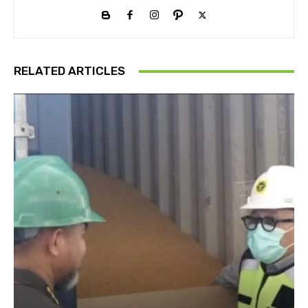
RELATED ARTICLES