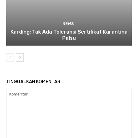
NEWS
Karding: Tak Ada Toleransi Sertifikat Karantina
Palsu
TINGGALKAN KOMENTAR