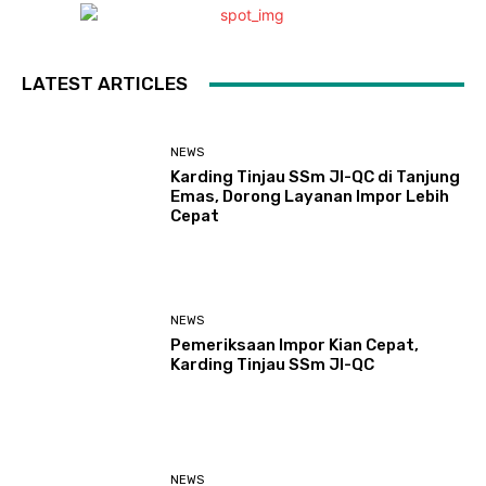
LATEST ARTICLES
NEWS
Karding Tinjau SSm JI-QC di Tanjung
Emas, Dorong Layanan Impor Lebih
Cepat
NEWS
Pemeriksaan Impor Kian Cepat,
Karding Tinjau SSm JI-QC
NEWS