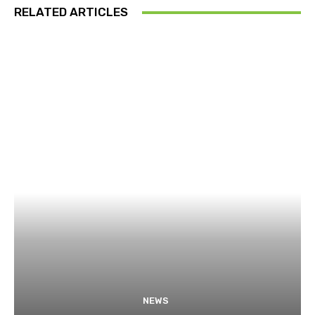
RELATED ARTICLES
NEWS