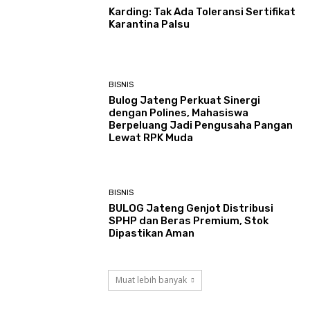
Karding: Tak Ada Toleransi Sertifikat
Karantina Palsu
BISNIS
Bulog Jateng Perkuat Sinergi
dengan Polines, Mahasiswa
Berpeluang Jadi Pengusaha Pangan
Lewat RPK Muda
BISNIS
BULOG Jateng Genjot Distribusi
SPHP dan Beras Premium, Stok
Dipastikan Aman
Muat lebih banyak