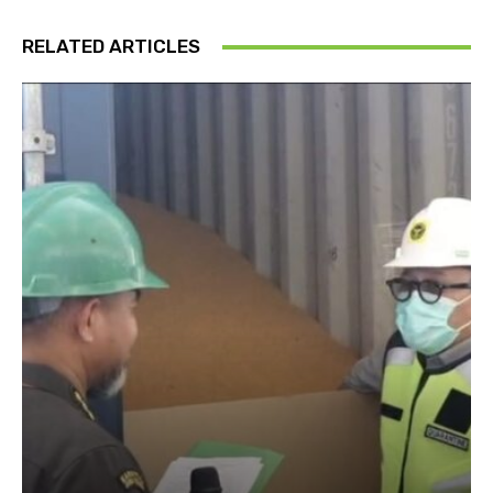
RELATED ARTICLES