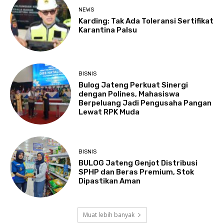
NEWS
Karding: Tak Ada Toleransi Sertifikat
Karantina Palsu
BISNIS
Bulog Jateng Perkuat Sinergi
dengan Polines, Mahasiswa
Berpeluang Jadi Pengusaha Pangan
Lewat RPK Muda
BISNIS
BULOG Jateng Genjot Distribusi
SPHP dan Beras Premium, Stok
Dipastikan Aman
Muat lebih banyak