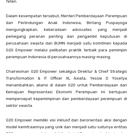
Teten.
Dalam kesempatan tersebut, Menteri Pemberdayaan Perempuan
dan Perlindungan Anak Indonesia, Bintang Puspayoga
mengungkapkan, keberadaan advocates yang menjadi
pemegang peranan penting dan pengambil keputusan di
perusahaan swasta dan BUMN menjadi satu komitmen kepada
G20 Empower melalui pelibatan praktik terbaik para pemimpin
perempuan Indonesia di perusahaannya masing-masing.
Chairwoman G20 Empower sekaligus Direktur & Chief Strategic
Transformation & IT Officer XL Axiata, Yessie D Yosetya
menambahkan, aliansi di dalam G20 untuk Pemberdayaan dan
Kemajuan Representasi Ekonomi Perempuan ini bertujuan
mempercepat kepemimpinan dan pemberdayaan perempuan di
sektor swasta.
G20 Empower memiliki visi inklusif dan berorientasi aksi dengan
model kemitraannya yang unik dan menjadi satu-satunya entitas