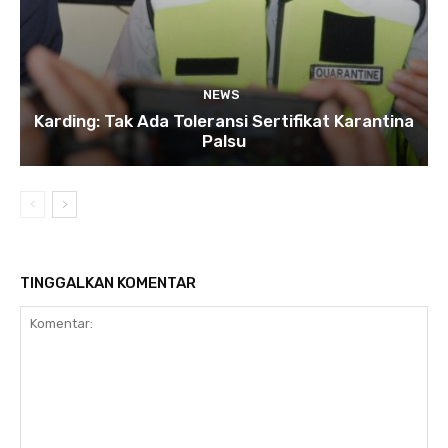
NEWS
Karding: Tak Ada Toleransi Sertifikat Karantina
Palsu
TINGGALKAN KOMENTAR