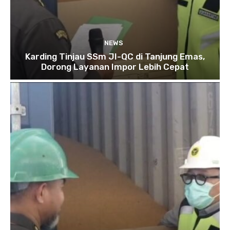
NEWS
Karding Tinjau SSm JI-QC di Tanjung Emas,
Dorong Layanan Impor Lebih Cepat