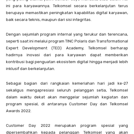
ini para karyawannya. Telkomsel secara berkelanjutan terus
berupaya memastikan peningkatan kapabilitas digital karyawan,
baik secara teknis, maupun dari sisi integritas.
Dengan sejumlah program internal yang terukur dan terencana,
seperti saat ini melalui program TINC Polaris dan Transformational
Expert Development (TED) Academy, Telkomsel berharap
hadirnya inovasi dari para karyawan dapat memberikan
kontribusi bagi penguatan ekosistem digital hingga menjadi lebih
inklusif dan berkelanjutan.
Sebagai bagian dari rangkaian kemeriahan hari jadi ke-27
sekaligus mengapresiasi seluruh pelanggan setia, Telkomsel
dalam waktu dekat akan menggelar sejumlah kegiatan dan
program spesial, di antaranya Customer Day dan Telkomsel
Awards 2022.
Customer Day 2022 merupakan program spesial yang
dipersembahkan kepada pelanggan Telkomsel yang akan