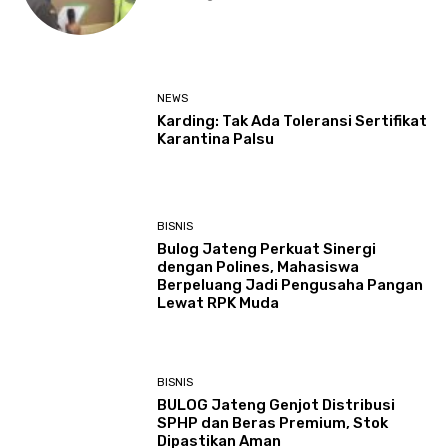
NEWS
Karding: Tak Ada Toleransi Sertifikat
Karantina Palsu
BISNIS
Bulog Jateng Perkuat Sinergi
dengan Polines, Mahasiswa
Berpeluang Jadi Pengusaha Pangan
Lewat RPK Muda
BISNIS
BULOG Jateng Genjot Distribusi
SPHP dan Beras Premium, Stok
Dipastikan Aman