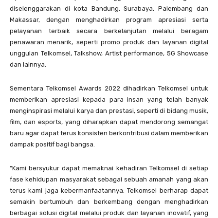
diselenggarakan di kota Bandung, Surabaya, Palembang dan
Makassar, dengan menghadirkan program apresiasi serta
pelayanan terbaik secara berkelanjutan melalui beragam
penawaran menarik, seperti promo produk dan layanan digital
unggulan Telkomsel, Talkshow, Artist performance, 5G Showcase
dan lainnya.
Sementara Telkomsel Awards 2022 dihadirkan Telkomsel untuk
memberikan apresiasi kepada para insan yang telah banyak
menginspirasi melalui karya dan prestasi, seperti di bidang musik,
film, dan esports, yang diharapkan dapat mendorong semangat
baru agar dapat terus konsisten berkontribusi dalam memberikan
dampak positif bagi bangsa.
“Kami bersyukur dapat memaknai kehadiran Telkomsel di setiap
fase kehidupan masyarakat sebagai sebuah amanah yang akan
terus kami jaga kebermanfaatannya. Telkomsel berharap dapat
semakin bertumbuh dan berkembang dengan menghadirkan
berbagai solusi digital melalui produk dan layanan inovatif, yang