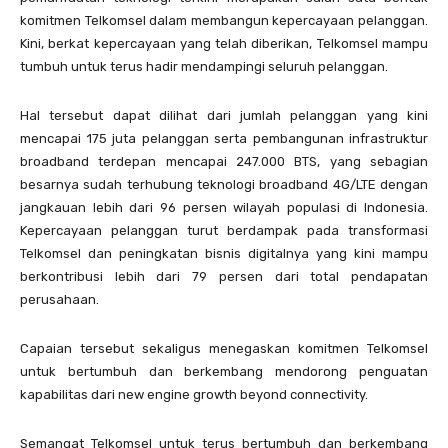
komitmen Telkomsel dalam membangun kepercayaan pelanggan.
Kini, berkat kepercayaan yang telah diberikan, Telkomsel mampu
tumbuh untuk terus hadir mendampingi seluruh pelanggan.
Hal tersebut dapat dilihat dari jumlah pelanggan yang kini
mencapai 175 juta pelanggan serta pembangunan infrastruktur
broadband terdepan mencapai 247.000 BTS, yang sebagian
besarnya sudah terhubung teknologi broadband 4G/LTE dengan
jangkauan lebih dari 96 persen wilayah populasi di Indonesia.
Kepercayaan pelanggan turut berdampak pada transformasi
Telkomsel dan peningkatan bisnis digitalnya yang kini mampu
berkontribusi lebih dari 79 persen dari total pendapatan
perusahaan.
Capaian tersebut sekaligus menegaskan komitmen Telkomsel
untuk bertumbuh dan berkembang mendorong penguatan
kapabilitas dari new engine growth beyond connectivity.
Semangat Telkomsel untuk terus bertumbuh dan berkembang