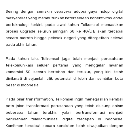
Seiring dengan semakin cepatnya adopsi gaya hidup digital
masyarakat yang membutuhkan ketersediaan konektivitas andal
berteknologi terkini, pada awal tahun Telkomsel memastikan
proses upgrade seluruh jaringan 3G ke 4G/LTE akan tercapai
secara merata hingga pelosok negeri yang ditargetkan selesai
pada akhir tahun.
Pada tahun lalu, Telkomsel juga telah menjadi perusahaan
telekomunikasi seluler pertama yang menggelar layanan
komersial 5G secara bertahap dan terukur, yang kini telah
dinikmati di sejumlah titik potensial di lebih dari sembilan kota
besar di Indonesia.
Pada pilar transformation, Telkomsel ingin menegaskan kembali
peta jalan transformasi perusahaan yang telah diusung dalam
beberapa tahun terakhir, yakni bertransformasi menjadi
perusahaan telekomunikasi digital terdepan di Indonesia.
Komitmen tersebut secara konsisten telah diwujudkan dengan