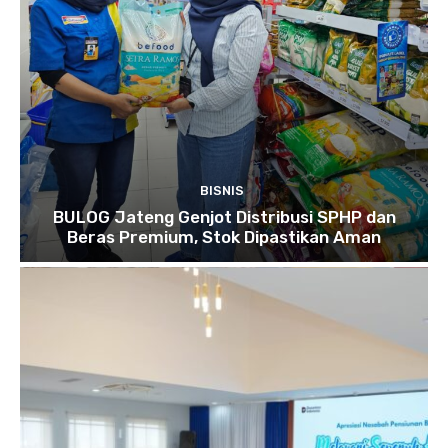
BISNIS
BULOG Jateng Genjot Distribusi SPHP dan
Beras Premium, Stok Dipastikan Aman