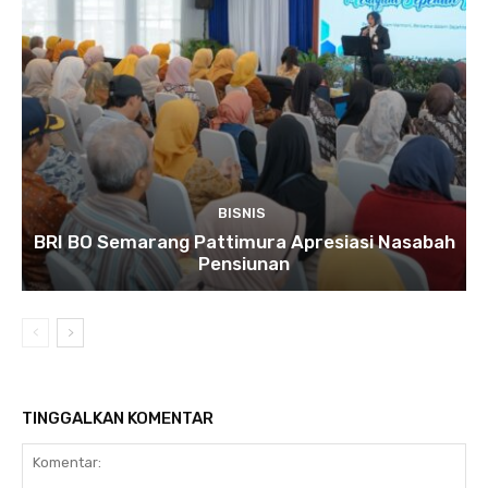
BISNIS
BRI BO Semarang Pattimura Apresiasi Nasabah
Pensiunan
TINGGALKAN KOMENTAR