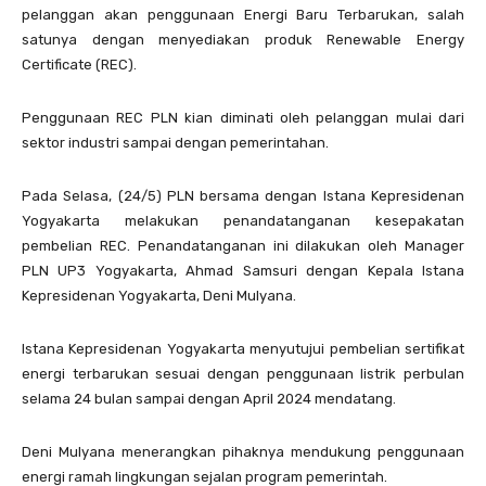
pelanggan akan penggunaan Energi Baru Terbarukan, salah
satunya dengan menyediakan produk Renewable Energy
Certificate (REC).
Penggunaan REC PLN kian diminati oleh pelanggan mulai dari
sektor industri sampai dengan pemerintahan.
Pada Selasa, (24/5) PLN bersama dengan Istana Kepresidenan
Yogyakarta melakukan penandatanganan kesepakatan
pembelian REC. Penandatanganan ini dilakukan oleh Manager
PLN UP3 Yogyakarta, Ahmad Samsuri dengan Kepala Istana
Kepresidenan Yogyakarta, Deni Mulyana.
Istana Kepresidenan Yogyakarta menyutujui pembelian sertifikat
energi terbarukan sesuai dengan penggunaan listrik perbulan
selama 24 bulan sampai dengan April 2024 mendatang.
Deni Mulyana menerangkan pihaknya mendukung penggunaan
energi ramah lingkungan sejalan program pemerintah.