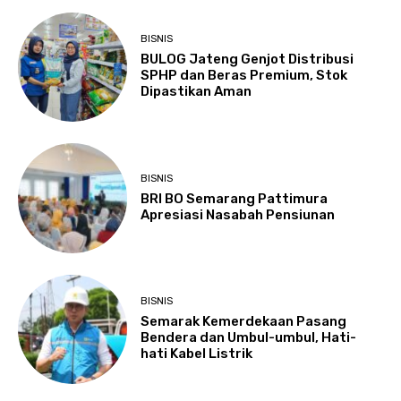
BISNIS
BULOG Jateng Genjot Distribusi
SPHP dan Beras Premium, Stok
Dipastikan Aman
BISNIS
BRI BO Semarang Pattimura
Apresiasi Nasabah Pensiunan
BISNIS
Semarak Kemerdekaan Pasang
Bendera dan Umbul-umbul, Hati-
hati Kabel Listrik