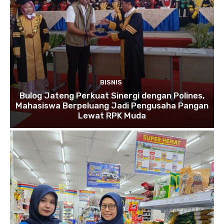
BISNIS
Bulog Jateng Perkuat Sinergi dengan Polines,
Mahasiswa Berpeluang Jadi Pengusaha Pangan
Lewat RPK Muda