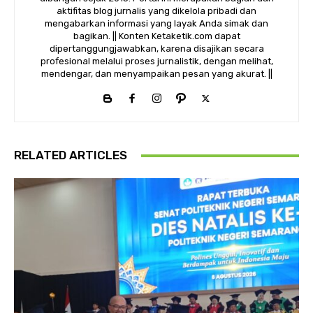
aktifitas blog jurnalis yang dikelola pribadi dan
mengabarkan informasi yang layak Anda simak dan
bagikan. || Konten Ketaketik.com dapat
dipertanggungjawabkan, karena disajikan secara
profesional melalui proses jurnalistik, dengan melihat,
mendengar, dan menyampaikan pesan yang akurat. ||
RELATED ARTICLES