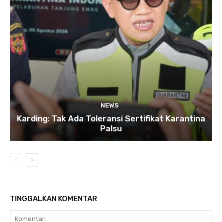
NEWS
Karding: Tak Ada Toleransi Sertifikat Karantina
Palsu
TINGGALKAN KOMENTAR