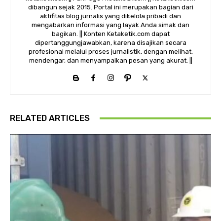
dibangun sejak 2015. Portal ini merupakan bagian dari
aktifitas blog jurnalis yang dikelola pribadi dan
mengabarkan informasi yang layak Anda simak dan
bagikan. || Konten Ketaketik.com dapat
dipertanggungjawabkan, karena disajikan secara
profesional melalui proses jurnalistik, dengan melihat,
mendengar, dan menyampaikan pesan yang akurat. ||
RELATED ARTICLES