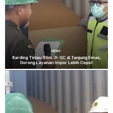
NEWS
Karding Tinjau SSm JI-QC di Tanjung Emas,
Dorong Layanan Impor Lebih Cepat