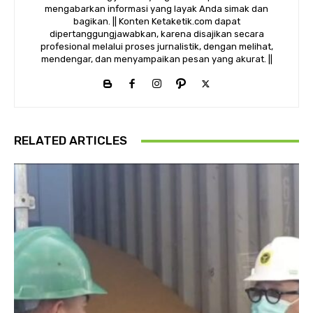
mengabarkan informasi yang layak Anda simak dan
bagikan. || Konten Ketaketik.com dapat
dipertanggungjawabkan, karena disajikan secara
profesional melalui proses jurnalistik, dengan melihat,
mendengar, dan menyampaikan pesan yang akurat. ||
RELATED ARTICLES