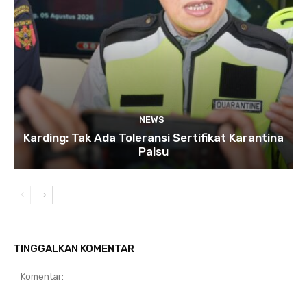
NEWS
Karding: Tak Ada Toleransi Sertifikat Karantina
Palsu
TINGGALKAN KOMENTAR