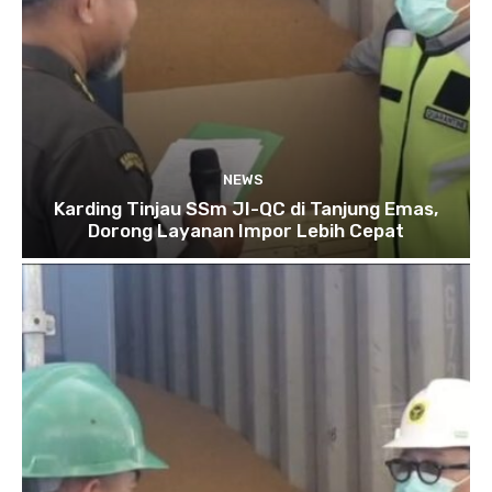
NEWS
Karding Tinjau SSm JI-QC di Tanjung Emas,
Dorong Layanan Impor Lebih Cepat