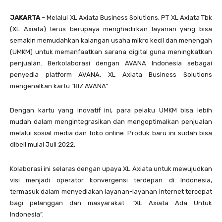
JAKARTA
– Melalui XL Axiata Business Solutions, PT XL Axiata Tbk
(XL Axiata) terus berupaya menghadirkan layanan yang bisa
semakin memudahkan kalangan usaha mikro kecil dan menengah
(UMKM) untuk memanfaatkan sarana digital guna meningkatkan
penjualan. Berkolaborasi dengan AVANA Indonesia sebagai
penyedia platform AVANA, XL Axiata Business Solutions
mengenalkan kartu “BIZ AVANA”.
Dengan kartu yang inovatif ini, para pelaku UMKM bisa lebih
mudah dalam mengintegrasikan dan mengoptimalkan penjualan
melalui sosial media dan toko online. Produk baru ini sudah bisa
dibeli mulai Juli 2022.
Kolaborasi ini selaras dengan upaya XL Axiata untuk mewujudkan
visi menjadi operator konvergensi terdepan di Indonesia,
termasuk dalam menyediakan layanan-layanan internet tercepat
bagi pelanggan dan masyarakat. “XL Axiata Ada Untuk
Indonesia”.