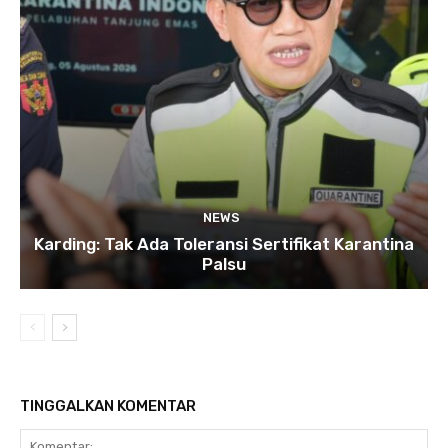
NEWS
Karding: Tak Ada Toleransi Sertifikat Karantina
Palsu
TINGGALKAN KOMENTAR