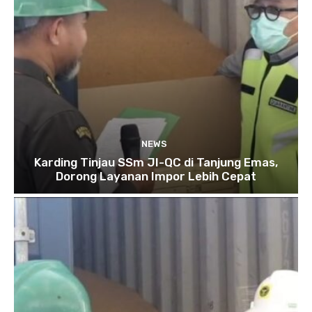
NEWS
Karding Tinjau SSm JI-QC di Tanjung Emas,
Dorong Layanan Impor Lebih Cepat