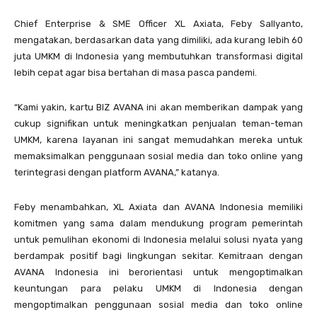
Chief Enterprise & SME Officer XL Axiata, Feby Sallyanto,
mengatakan, berdasarkan data yang dimiliki, ada kurang lebih 60
juta UMKM di Indonesia yang membutuhkan transformasi digital
lebih cepat agar bisa bertahan di masa pasca pandemi.
“Kami yakin, kartu BIZ AVANA ini akan memberikan dampak yang
cukup signifikan untuk meningkatkan penjualan teman-teman
UMKM, karena layanan ini sangat memudahkan mereka untuk
memaksimalkan penggunaan sosial media dan toko online yang
terintegrasi dengan platform AVANA,” katanya.
Feby menambahkan, XL Axiata dan AVANA Indonesia memiliki
komitmen yang sama dalam mendukung program pemerintah
untuk pemulihan ekonomi di Indonesia melalui solusi nyata yang
berdampak positif bagi lingkungan sekitar. Kemitraan dengan
AVANA Indonesia ini berorientasi untuk mengoptimalkan
keuntungan para pelaku UMKM di Indonesia dengan
mengoptimalkan penggunaan sosial media dan toko online