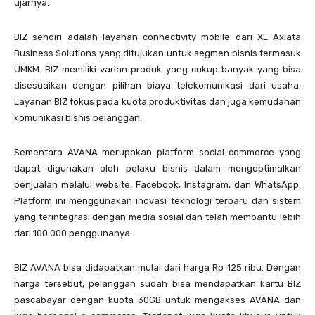
ujarnya.
BIZ sendiri adalah layanan connectivity mobile dari XL Axiata
Business Solutions yang ditujukan untuk segmen bisnis termasuk
UMKM. BIZ memiliki varian produk yang cukup banyak yang bisa
disesuaikan dengan pilihan biaya telekomunikasi dari usaha.
Layanan BIZ fokus pada kuota produktivitas dan juga kemudahan
komunikasi bisnis pelanggan.
Sementara AVANA merupakan platform social commerce yang
dapat digunakan oleh pelaku bisnis dalam mengoptimalkan
penjualan melalui website, Facebook, Instagram, dan WhatsApp.
Platform ini menggunakan inovasi teknologi terbaru dan sistem
yang terintegrasi dengan media sosial dan telah membantu lebih
dari 100.000 penggunanya.
BIZ AVANA bisa didapatkan mulai dari harga Rp 125 ribu. Dengan
harga tersebut, pelanggan sudah bisa mendapatkan kartu BIZ
pascabayar dengan kuota 30GB untuk mengakses AVANA dan