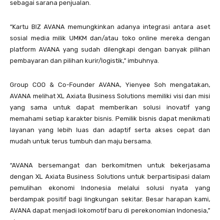
sebagai sarana penjualan.
“Kartu BIZ AVANA memungkinkan adanya integrasi antara aset
sosial media milik UMKM dan/atau toko online mereka dengan
platform AVANA yang sudah dilengkapi dengan banyak pilihan
pembayaran dan pilihan kurir/logistik,” imbuhnya.
Group COO & Co-Founder AVANA, Yienyee Soh mengatakan,
AVANA melihat XL Axiata Business Solutions memiliki visi dan misi
yang sama untuk dapat memberikan solusi inovatif yang
memahami setiap karakter bisnis. Pemilik bisnis dapat menikmati
layanan yang lebih luas dan adaptif serta akses cepat dan
mudah untuk terus tumbuh dan maju bersama.
“AVANA bersemangat dan berkomitmen untuk bekerjasama
dengan XL Axiata Business Solutions untuk berpartisipasi dalam
pemulihan ekonomi Indonesia melalui solusi nyata yang
berdampak positif bagi lingkungan sekitar. Besar harapan kami,
AVANA dapat menjadi lokomotif baru di perekonomian Indonesia,”