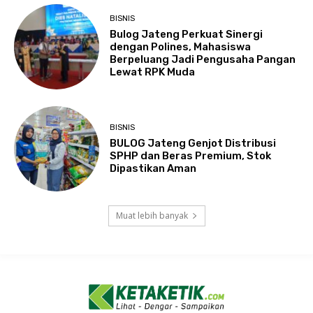
BISNIS
Bulog Jateng Perkuat Sinergi
dengan Polines, Mahasiswa
Berpeluang Jadi Pengusaha Pangan
Lewat RPK Muda
BISNIS
BULOG Jateng Genjot Distribusi
SPHP dan Beras Premium, Stok
Dipastikan Aman
Muat lebih banyak