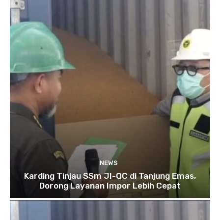
NEWS
Karding Tinjau SSm JI-QC di Tanjung Emas,
Dorong Layanan Impor Lebih Cepat