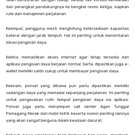
dan perangkat pendukungnya ke bengkel resmi. Ketiga, siapkan
rute dan manajemen perjalanan.
Keempat, pengguna mesti menghitung ketersediaan kapasitas
baterai dengan jarak tempuh. Hal ini penting untuk menentukan
lokasi pengisian daya.
Kelima, memastikan akses internet agar tetap tersedia dan
aplikasi pengisian daya berjalan normal. Serta, dipastikan juga e-
wallet memiliki saldo cukup untuk membayar pengisian daya.
Keenam, ponsel yang dibawa pun perlu dipastikan memiliki
cadangan daya yang memadai sepanjang perjalanan. Ini penting
untuk pengecekan rutin tempat pengisian daya via aplikasi.
Ponsel juga perlu menyimpan call center Agen Tunggal
Pemegang Merek dari mobil listrik beserta nomor penting lainnya
yang akan sangat berguna dalam keadaan darurat.