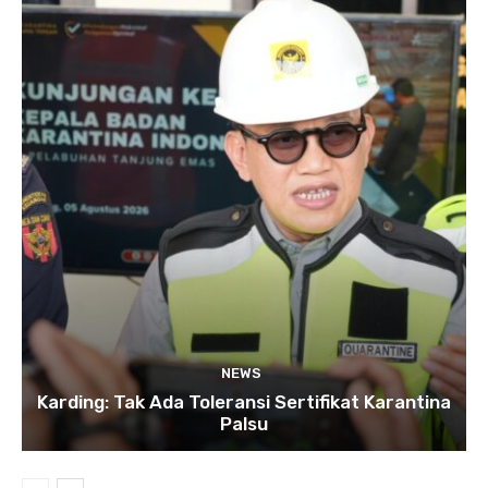
NEWS
Karding: Tak Ada Toleransi Sertifikat Karantina
Palsu