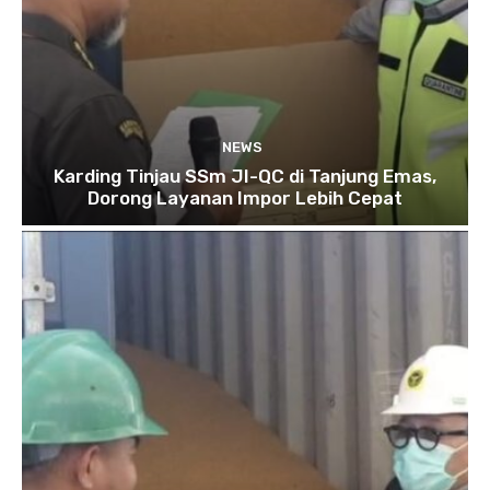
NEWS
Karding Tinjau SSm JI-QC di Tanjung Emas,
Dorong Layanan Impor Lebih Cepat