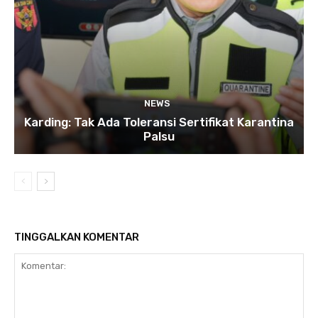
NEWS
Karding: Tak Ada Toleransi Sertifikat Karantina
Palsu
TINGGALKAN KOMENTAR