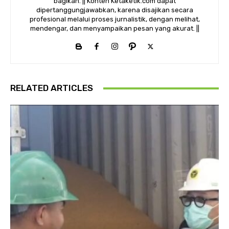
bagikan. || Konten Ketaketik.com dapat
dipertanggungjawabkan, karena disajikan secara
profesional melalui proses jurnalistik, dengan melihat,
mendengar, dan menyampaikan pesan yang akurat. ||
RELATED ARTICLES