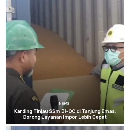
NEWS
Karding Tinjau SSm JI-QC di Tanjung Emas,
Dorong Layanan Impor Lebih Cepat