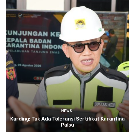
NEWS
Karding: Tak Ada Toleransi Sertifikat Karantina
Palsu