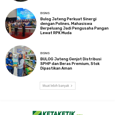
BISNIS
Bulog Jateng Perkuat Sinergi
dengan Polines, Mahasiswa
Berpeluang Jadi Pengusaha Pangan
Lewat RPK Muda
BISNIS
BULOG Jateng Genjot Distribusi
SPHP dan Beras Premium, Stok
Dipastikan Aman
Muat lebih banyak