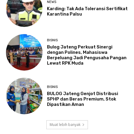
NEWS
Karding: Tak Ada Toleransi Sertifikat
Karantina Palsu
BISNIS
Bulog Jateng Perkuat Sinergi
dengan Polines, Mahasiswa
Berpeluang Jadi Pengusaha Pangan
Lewat RPK Muda
BISNIS
BULOG Jateng Genjot Distribusi
SPHP dan Beras Premium, Stok
Dipastikan Aman
Muat lebih banyak