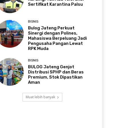
Sertifikat Karantina Palsu
BISNIS
Bulog Jateng Perkuat
Sinergi dengan Polines,
Mahasiswa Berpeluang Jadi
Pengusaha Pangan Lewat
RPK Muda
BISNIS
BULOG Jateng Genjot
Distribusi SPHP dan Beras
Premium, Stok Dipastikan
Aman
Muat lebih banyak