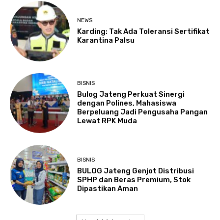
NEWS
Karding: Tak Ada Toleransi Sertifikat
Karantina Palsu
BISNIS
Bulog Jateng Perkuat Sinergi
dengan Polines, Mahasiswa
Berpeluang Jadi Pengusaha Pangan
Lewat RPK Muda
BISNIS
BULOG Jateng Genjot Distribusi
SPHP dan Beras Premium, Stok
Dipastikan Aman