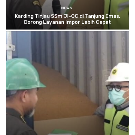
NEWS
Karding Tinjau SSm JI-QC di Tanjung Emas,
Dorong Layanan Impor Lebih Cepat