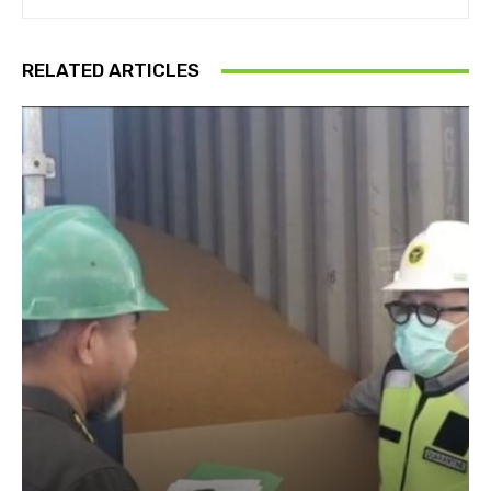
RELATED ARTICLES