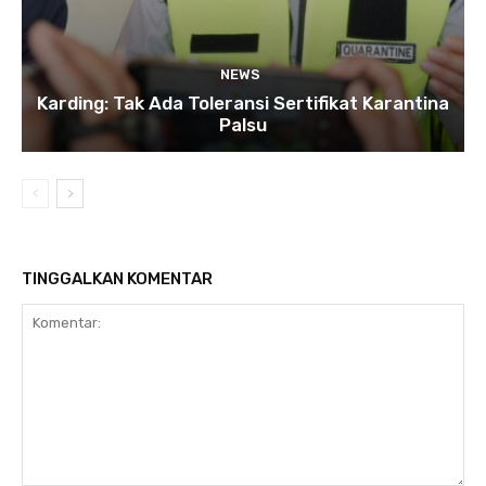
NEWS
Karding: Tak Ada Toleransi Sertifikat Karantina
Palsu
TINGGALKAN KOMENTAR