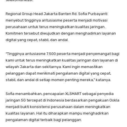
Regional Group Head Jakarta Banten Rd. Sofia Purbayanti
menyebut tingginya antusiasme peserta menjadi motivasi
perusahaan untuk terus meningkatkan kualitas jaringan.
Komitmen tersebut diwujudkan dengan menghadirkan layanan
digital yang cepat, stabil, dan andal.
“Tingginya antusiasme 7.500 peserta menjadi penyemangat bagi
kami untuk terus meningkatkan kualitas jaringan dan layanan di
wilayah Jakarta dan sekitarnya. Kami ingin memastikan
pelanggan dapat menikmati pengalaman digital yang cepat,
stabil, dan andal di setiap momen penting mereka,” katanya.
Sofia menambahkan, pencapaian XLSMART sebagai penyedia
jaringan 5G tercepat di Indonesia berdasarkan pengakuan Ookla
menjadi bukti konsistensi perusahaan dalam meningkatkan
kualitas layanan. Hal itu diharapkan mampu menghadirkan
pengalaman digital terbaik bagi pelanggan.