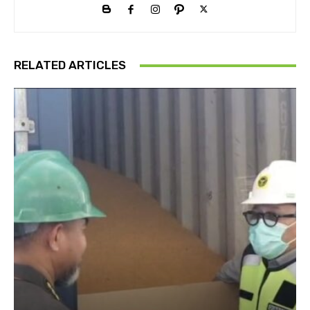
RELATED ARTICLES