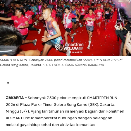
SMARTFREN RUN- Sebanyak 7.500 pelari meramaikan SMARTFREN RUN 2026 di
Gelora Bung Karno, Jakarta. FOTO : DOK.XLSMART/ANING KARINDRA
JAKARTA –
Sebanyak 7.500 pelari mengikuti SMARTFREN RUN
2026 di Plaza Parkir Timur Gelora Bung Karno (GBK), Jakarta,
Minggu (5/7). Ajang lari tahunan ini menjadi bagian dari komitmen
XLSMART untuk mempererat hubungan dengan pelanggan
melalui gaya hidup sehat dan aktivitas komunitas.