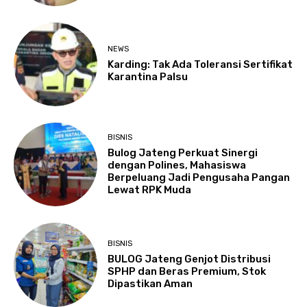
NEWS
Karding: Tak Ada Toleransi Sertifikat
Karantina Palsu
BISNIS
Bulog Jateng Perkuat Sinergi
dengan Polines, Mahasiswa
Berpeluang Jadi Pengusaha Pangan
Lewat RPK Muda
BISNIS
BULOG Jateng Genjot Distribusi
SPHP dan Beras Premium, Stok
Dipastikan Aman