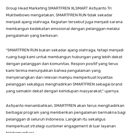
Group Head Marketing SMARTFREN XLSMART Astiyanto Tri
Muktiwibowo mengatakan, SMARTFREN RUN tidak sekadar
menjadi ajang olahraga. Kegiatan tersebut juga menjadi sarana
membangun kedekatan emosional dengan pelanggan melalui
pengalaman yang berkesan.
“SMARTFREN RUN bukan sekadar ajang olahraga, tetapi menjadi
ruang bagi kami untuk membangun hubungan yang lebih dekat
dengan pelanggan dan komunitas. Respon positif yang terus
kami terima menunjukkan bahwa pengalaman yang
menyenangkan dan relevan mampu memperkuat loyalitas
pelanggan sekaligus menghadirkan SMARTFREN sebagai brand
yang semakin dekat dengan kehidupan masyarakat,” ujarnya.
Astiyanto menambahkan, SMARTFREN akan terus menghadirkan
berbagai program yang memberikan pengalaman bermakna bagi
pelanggan di seluruh Indonesia. Langkah itu sekaligus
memperkuat strategi customer engagement di luar layanan
telekomunikasi.