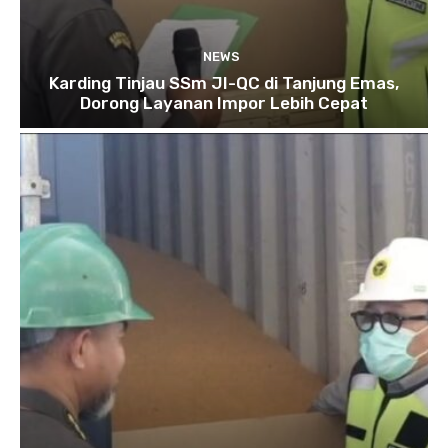
NEWS
Karding Tinjau SSm JI-QC di Tanjung Emas,
Dorong Layanan Impor Lebih Cepat