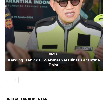
NEWS
Karding: Tak Ada Toleransi Sertifikat Karantina
Palsu
TINGGALKAN KOMENTAR