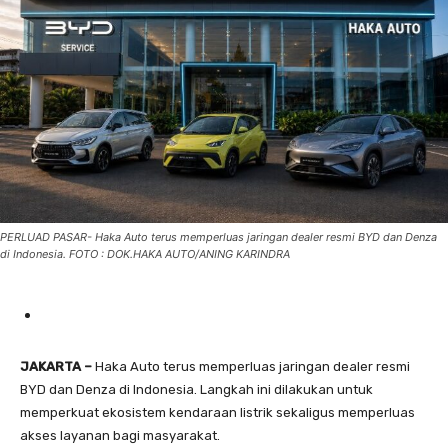
PERLUAD PASAR- Haka Auto terus memperluas jaringan dealer resmi BYD dan Denza
di Indonesia. FOTO : DOK.HAKA AUTO/ANING KARINDRA
JAKARTA –
Haka Auto terus memperluas jaringan dealer resmi
BYD dan Denza di Indonesia. Langkah ini dilakukan untuk
memperkuat ekosistem kendaraan listrik sekaligus memperluas
akses layanan bagi masyarakat.