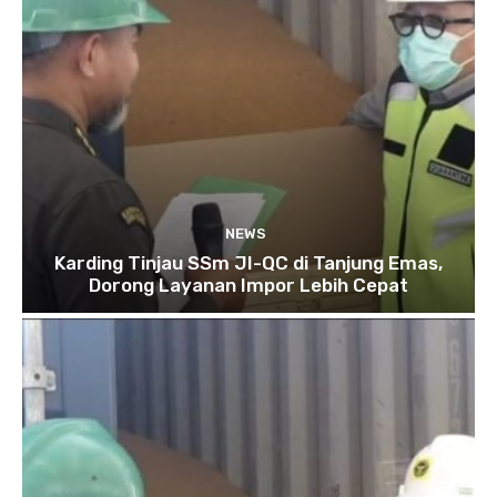
NEWS
Karding Tinjau SSm JI-QC di Tanjung Emas,
Dorong Layanan Impor Lebih Cepat