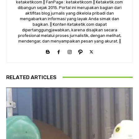
ketaketikcom || FanPage : ketaketikcom || Ketaketik.com
dibangun sejak 2015. Portal ini merupakan bagian dari
aktifitas blog jurnalis yang dikelola pribadi dan
mengabarkan informasi yang layak Anda simak dan
bagikan. || Konten Ketaketik.com dapat
dipertanggungjawabkan, karena disajikan secara
profesional melalui proses jurnalistik, dengan melihat,
mendengar, dan menyampaikan pesan yang akurat. ||
RELATED ARTICLES