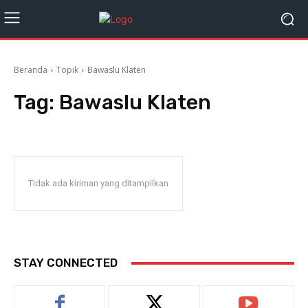
Beranda
Topik
Bawaslu Klaten
Tag:
Bawaslu Klaten
Tidak ada kiriman yang ditampilkan
STAY CONNECTED