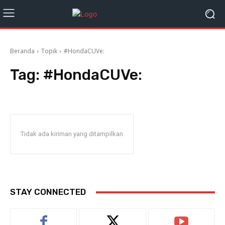
Beranda
Topik
#HondaCUVe:
Tag:
#HondaCUVe:
Tidak ada kiriman yang ditampilkan
STAY CONNECTED