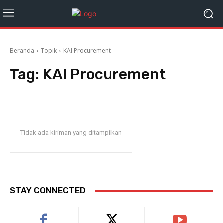
Beranda
Topik
KAI Procurement
Tag:
KAI Procurement
Tidak ada kiriman yang ditampilkan
STAY CONNECTED