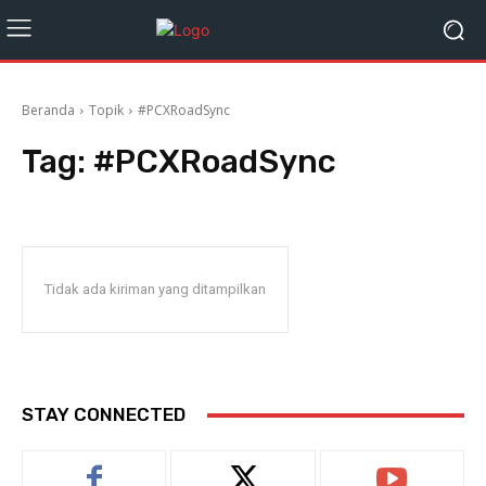
Beranda
Topik
#PCXRoadSync
Tag:
#PCXRoadSync
Tidak ada kiriman yang ditampilkan
STAY CONNECTED