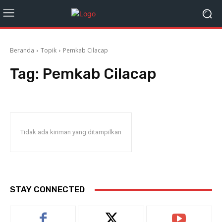
Beranda
Topik
Pemkab Cilacap
Tag:
Pemkab Cilacap
Tidak ada kiriman yang ditampilkan
STAY CONNECTED