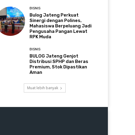
BISNIS
Bulog Jateng Perkuat
Sinergi dengan Polines,
Mahasiswa Berpeluang Jadi
Pengusaha Pangan Lewat
RPK Muda
BISNIS
BULOG Jateng Genjot
Distribusi SPHP dan Beras
Premium, Stok Dipastikan
Aman
Muat lebih banyak