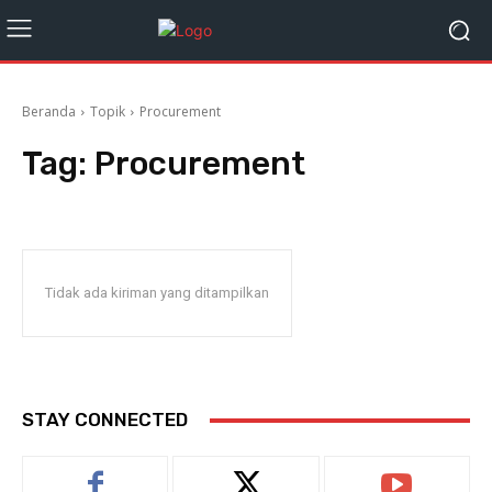
Beranda
Topik
Procurement
Tag:
Procurement
Tidak ada kiriman yang ditampilkan
STAY CONNECTED