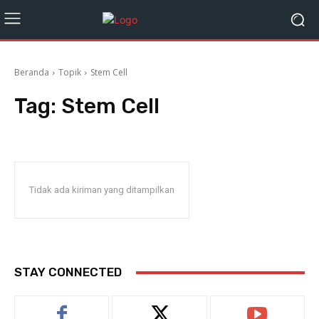
Beranda
Topik
Stem Cell
Tag:
Stem Cell
Tidak ada kiriman yang ditampilkan
STAY CONNECTED