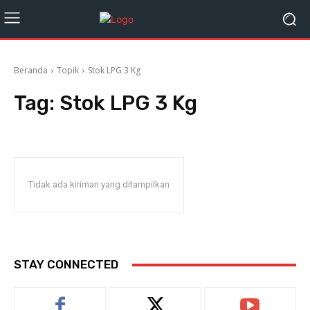
Beranda
Topik
Stok LPG 3 Kg
Tag:
Stok LPG 3 Kg
Tidak ada kiriman yang ditampilkan
STAY CONNECTED