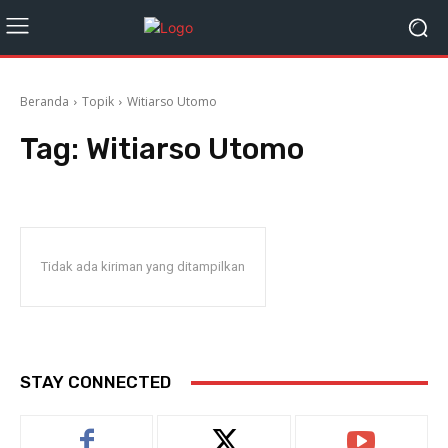
Beranda
Topik
Witiarso Utomo
Tag:
Witiarso Utomo
Tidak ada kiriman yang ditampilkan
STAY CONNECTED