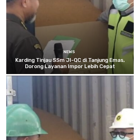
NEWS
Karding Tinjau SSm JI-QC di Tanjung Emas,
Dorong Layanan Impor Lebih Cepat