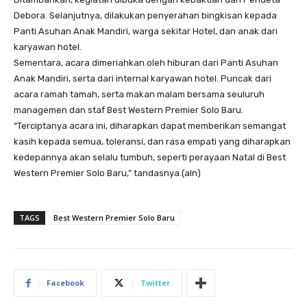
Debora. Selanjutnya, dilakukan penyerahan bingkisan kepada
Panti Asuhan Anak Mandiri, warga sekitar Hotel, dan anak dari
karyawan hotel.
Sementara, acara dimeriahkan oleh hiburan dari Panti Asuhan
Anak Mandiri, serta dari internal karyawan hotel. Puncak dari
acara ramah tamah, serta makan malam bersama seuluruh
managemen dan staf Best Western Premier Solo Baru.
“Terciptanya acara ini, diharapkan dapat memberikan semangat
kasih kepada semua, toleransi, dan rasa empati yang diharapkan
kedepannya akan selalu tumbuh, seperti perayaan Natal di Best
Western Premier Solo Baru,” tandasnya.(aln)
TAGS
Best Western Premier Solo Baru
Facebook
Twitter