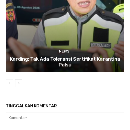
NEWS
Karding: Tak Ada Toleransi Sertifikat Karantina
Palsu
TINGGALKAN KOMENTAR