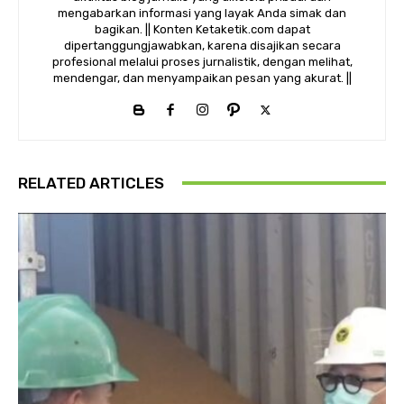
mengabarkan informasi yang layak Anda simak dan
bagikan. || Konten Ketaketik.com dapat
dipertanggungjawabkan, karena disajikan secara
profesional melalui proses jurnalistik, dengan melihat,
mendengar, dan menyampaikan pesan yang akurat. ||
RELATED ARTICLES