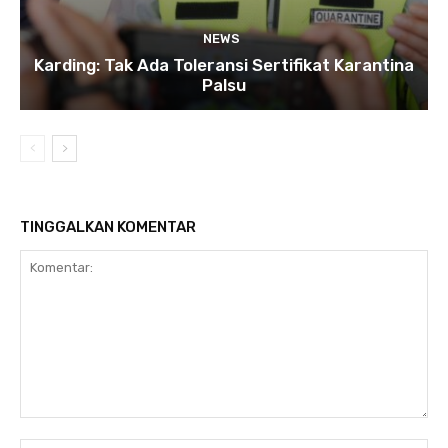
NEWS
Karding: Tak Ada Toleransi Sertifikat Karantina
Palsu
TINGGALKAN KOMENTAR
Komentar: