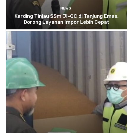
NEWS
Karding Tinjau SSm JI-QC di Tanjung Emas,
Dorong Layanan Impor Lebih Cepat