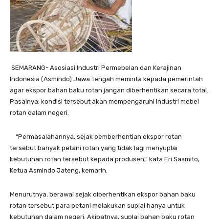
SEMARANG- Asosiasi Industri Permebelan dan Kerajinan
Indonesia (Asmindo) Jawa Tengah meminta kepada pemerintah
agar ekspor bahan baku rotan jangan diberhentikan secara total.
Pasalnya, kondisi tersebut akan mempengaruhi industri mebel
rotan dalam negeri.
“Permasalahannya, sejak pemberhentian ekspor rotan
tersebut banyak petani rotan yang tidak lagi menyuplai
kebutuhan rotan tersebut kepada produsen,” kata Eri Sasmito,
Ketua Asmindo Jateng, kemarin.
Menurutnya, berawal sejak diberhentikan ekspor bahan baku
rotan tersebut para petani melakukan suplai hanya untuk
kebutuhan dalam negeri. Akibatnya, suplai bahan baku rotan