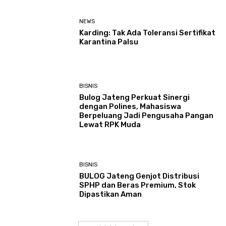
NEWS
Karding: Tak Ada Toleransi Sertifikat
Karantina Palsu
BISNIS
Bulog Jateng Perkuat Sinergi
dengan Polines, Mahasiswa
Berpeluang Jadi Pengusaha Pangan
Lewat RPK Muda
BISNIS
BULOG Jateng Genjot Distribusi
SPHP dan Beras Premium, Stok
Dipastikan Aman