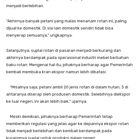
menjadi berlebihan.
“Akhirnya banyak petani yang malas menanam rotan ini, paling
dijual ke domestik. Di sisi lain domestik sendiri tidak bisa
menyerap semuanya,” ungkapnya.
Selanjutnya, suplai rotan di pasaran menjadi berkurang dan
akhirnya berdampak pada operasional industri mebel berbahan
baku rotan. Mengenai hal itu, pihaknya berharap agar Pemerintah
kembali membuka kran ekspor namun lebih dibatasi.
“Misalnya saja, petani ambil 20 jenis rotan di dalam hutan, 3 di
antaranya diserap oleh produsen domestik. Selebihnya diekspor
ke luar negeri, ini akan lebih baik,” ujarnya.
Meski demikian, pihaknya berharap Pemerintah tetap
memberikan regulasi yang jelas agar ke depannya ekspor rotan
tidak menjadi berlebihan dan kembali berdampak pada
kurangnya suplai untuk produksi dalam negeri.