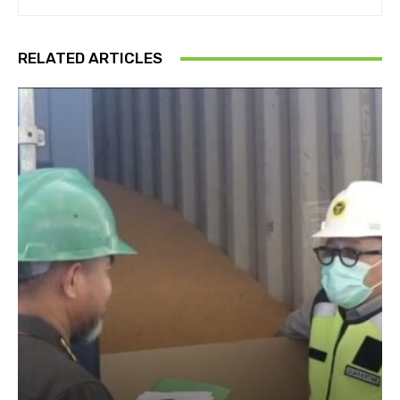
RELATED ARTICLES