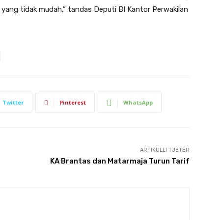
yang tidak mudah,” tandas Deputi BI Kantor Perwakilan
Twitter
Pinterest
WhatsApp
ARTIKULLI TJETËR
KA Brantas dan Matarmaja Turun Tarif