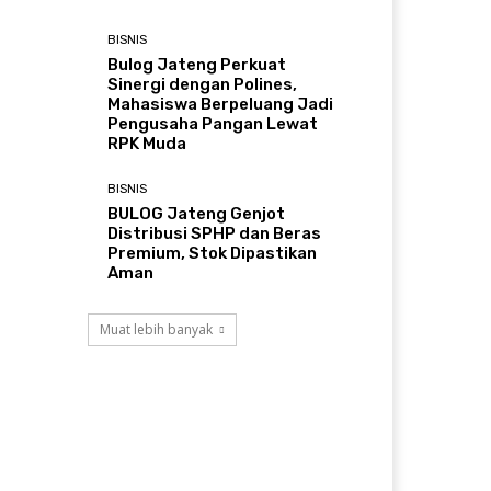
BISNIS
Bulog Jateng Perkuat
Sinergi dengan Polines,
Mahasiswa Berpeluang Jadi
Pengusaha Pangan Lewat
RPK Muda
BISNIS
BULOG Jateng Genjot
Distribusi SPHP dan Beras
Premium, Stok Dipastikan
Aman
Muat lebih banyak