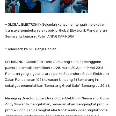
– GLOBAL ELEKTRONIK- Sejumlah konsumen tengah melakukan
transaksi pembelian elektronik di Global Elektronik Pandanaran
Semarang, kemarin. Foto : ANING KARINDRA
*HomeTech ke-28, Banjir Hadiah
SEMARANG- Global Elektronik Semarang kembali menggelar
pameran tematik HomeTech ke-28, mulai 20 April – 9 Mei 2016.
Pameran yang digelar di area parkir Superstore Global Elektronik
Jalan Pandanaran 102 (Kawasan Simpang 5) Semarang ini
sekaligus memeriahkan ‘Semarang Great Sale’ (Semargres 2016).
Managing Director Superstore Global Elektronik Semarang, Gouw
Andy Siswanto mengatakan, pameran akan mengangkat produk-
produk unggulan perangkat elektronik audio video, digital home