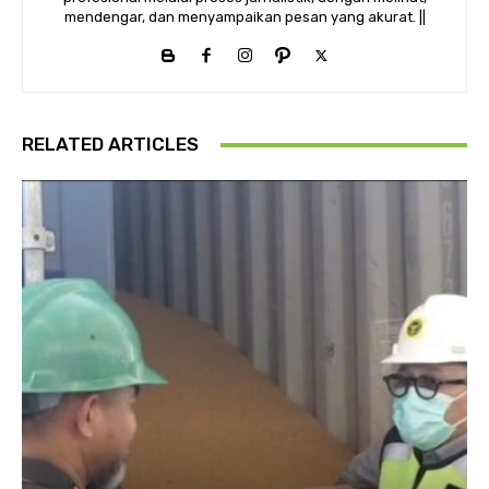
mendengar, dan menyampaikan pesan yang akurat. ||
RELATED ARTICLES