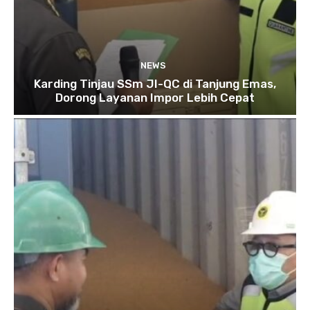
NEWS
Karding Tinjau SSm JI-QC di Tanjung Emas,
Dorong Layanan Impor Lebih Cepat