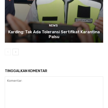
NEWS
Karding: Tak Ada Toleransi Sertifikat Karantina
Palsu
TINGGALKAN KOMENTAR