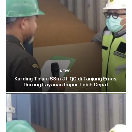
NEWS
Karding Tinjau SSm JI-QC di Tanjung Emas,
Dorong Layanan Impor Lebih Cepat