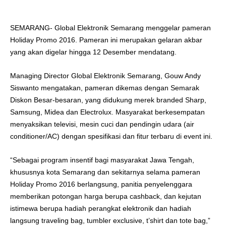
SEMARANG- Global Elektronik Semarang menggelar pameran
Holiday Promo 2016. Pameran ini merupakan gelaran akbar
yang akan digelar hingga 12 Desember mendatang.
Managing Director Global Elektronik Semarang, Gouw Andy
Siswanto mengatakan, pameran dikemas dengan Semarak
Diskon Besar-besaran, yang didukung merek branded Sharp,
Samsung, Midea dan Electrolux. Masyarakat berkesempatan
menyaksikan televisi, mesin cuci dan pendingin udara (air
conditioner/AC) dengan spesifikasi dan fitur terbaru di event ini.
“Sebagai program insentif bagi masyarakat Jawa Tengah,
khususnya kota Semarang dan sekitarnya selama pameran
Holiday Promo 2016 berlangsung, panitia penyelenggara
memberikan potongan harga berupa cashback, dan kejutan
istimewa berupa hadiah perangkat elektronik dan hadiah
langsung traveling bag, tumbler exclusive, t’shirt dan tote bag,”