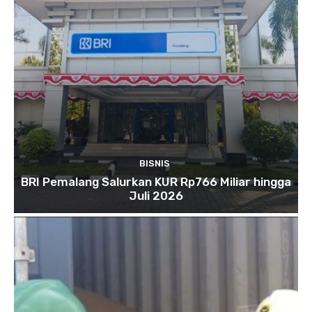
BISNIS
BRI Pemalang Salurkan KUR Rp766 Miliar hingga
Juli 2026