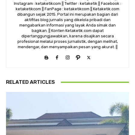
Instagram : ketaketikcom || Twitter : ketaketik || Facebook :
ketaketikcom || FanPage : ketaketikcom || Ketaketik.com
dibangun sejak 2015. Portal ini merupakan bagian dari
aktifitas blog jurnalis yang dikelola pribadi dan
mengabarkan informasi yang layak Anda simak dan
bagikan. || Konten Ketaketik.com dapat
dipertanggungjawabkan, karena disajikan secara
profesional melalui proses jurnalistik, dengan melihat,
mendengar, dan menyampaikan pesan yang akurat. ||
RELATED ARTICLES