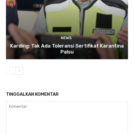
NEWS
Karding: Tak Ada Toleransi Sertifikat Karantina
Palsu
TINGGALKAN KOMENTAR