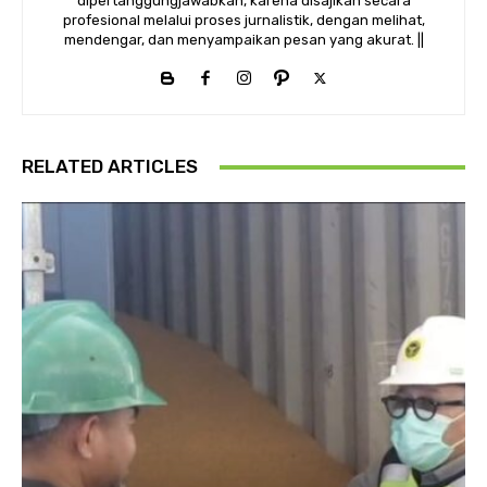
dipertanggungjawabkan, karena disajikan secara
profesional melalui proses jurnalistik, dengan melihat,
mendengar, dan menyampaikan pesan yang akurat. ||
RELATED ARTICLES