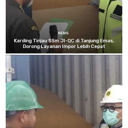
NEWS
Karding Tinjau SSm JI-QC di Tanjung Emas,
Dorong Layanan Impor Lebih Cepat