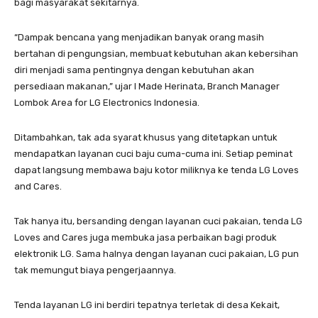
bagi masyarakat sekitarnya.
“Dampak bencana yang menjadikan banyak orang masih
bertahan di pengungsian, membuat kebutuhan akan kebersihan
diri menjadi sama pentingnya dengan kebutuhan akan
persediaan makanan,” ujar I Made Herinata, Branch Manager
Lombok Area for LG Electronics Indonesia.
Ditambahkan, tak ada syarat khusus yang ditetapkan untuk
mendapatkan layanan cuci baju cuma-cuma ini. Setiap peminat
dapat langsung membawa baju kotor miliknya ke tenda LG Loves
and Cares.
Tak hanya itu, bersanding dengan layanan cuci pakaian, tenda LG
Loves and Cares juga membuka jasa perbaikan bagi produk
elektronik LG. Sama halnya dengan layanan cuci pakaian, LG pun
tak memungut biaya pengerjaannya.
Tenda layanan LG ini berdiri tepatnya terletak di desa Kekait,