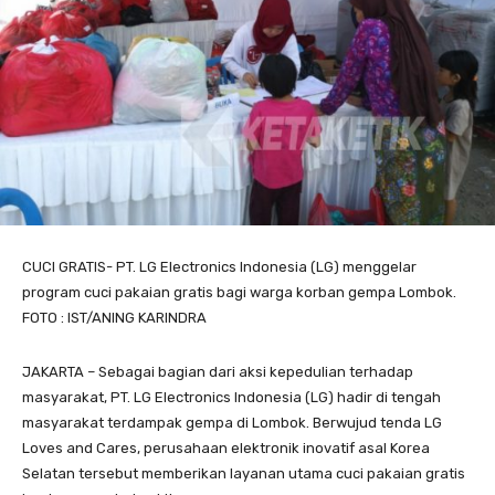
CUCI GRATIS- PT. LG Electronics Indonesia (LG) menggelar
program cuci pakaian gratis bagi warga korban gempa Lombok.
FOTO : IST/ANING KARINDRA
JAKARTA – Sebagai bagian dari aksi kepedulian terhadap
masyarakat, PT. LG Electronics Indonesia (LG) hadir di tengah
masyarakat terdampak gempa di Lombok. Berwujud tenda LG
Loves and Cares, perusahaan elektronik inovatif asal Korea
Selatan tersebut memberikan layanan utama cuci pakaian gratis