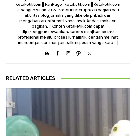
ketaketikcom || FanPage : ketaketikcom || Ketaketik.com
dibangun sejak 2015. Portal ini merupakan bagian dari
aktifitas blog jurnalis yang dikelola pribadi dan
mengabarkan informasi yang layak Anda simak dan
bagikan. || Konten Ketaketik.com dapat
dipertanggungjawabkan, karena disajikan secara
profesional melalui proses jurnalistik, dengan melihat,
mendengar, dan menyampaikan pesan yang akurat. ||
RELATED ARTICLES