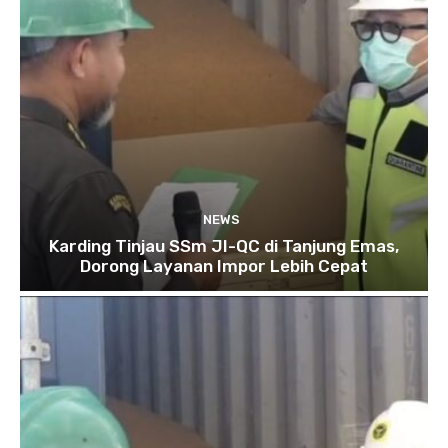
NEWS
Karding Tinjau SSm JI-QC di Tanjung Emas,
Dorong Layanan Impor Lebih Cepat