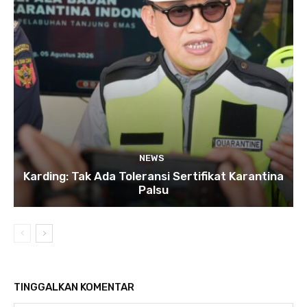
NEWS
Karding: Tak Ada Toleransi Sertifikat Karantina
Palsu
TINGGALKAN KOMENTAR