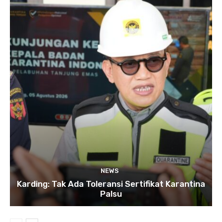
NEWS
Karding: Tak Ada Toleransi Sertifikat Karantina
Palsu