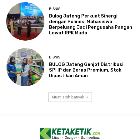
BISNIS
Bulog Jateng Perkuat Sinergi
dengan Polines, Mahasiswa
Berpeluang Jadi Pengusaha Pangan
Lewat RPK Muda
BISNIS
BULOG Jateng Genjot Distribusi
SPHP dan Beras Premium, Stok
Dipastikan Aman
Muat lebih banyak