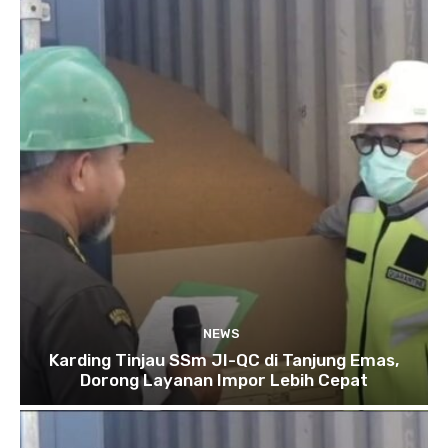
NEWS
Karding Tinjau SSm JI-QC di Tanjung Emas,
Dorong Layanan Impor Lebih Cepat