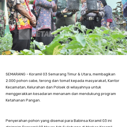
SEMARANG – Koramil 03 Semarang Timur & Utara, membagikan
2.000 pohon cabe, terong dan tomat kepada masyarakat, Kantor
Kecamatan, Kelurahan dan Polsek di wilayahnya untuk
menggerakkan kesadaran menanam dan mendukung program
Ketahanan Pangan.
Penyerahan pohon yang disemai para Babinsa Koramil 03 ini