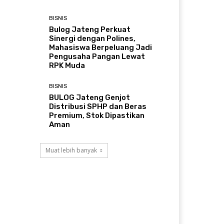
BISNIS
Bulog Jateng Perkuat
Sinergi dengan Polines,
Mahasiswa Berpeluang Jadi
Pengusaha Pangan Lewat
RPK Muda
BISNIS
BULOG Jateng Genjot
Distribusi SPHP dan Beras
Premium, Stok Dipastikan
Aman
Muat lebih banyak