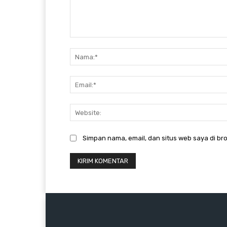
Komentar:
Simpan nama, email, dan situs web saya di bro