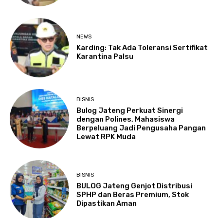
NEWS
Karding: Tak Ada Toleransi Sertifikat
Karantina Palsu
BISNIS
Bulog Jateng Perkuat Sinergi
dengan Polines, Mahasiswa
Berpeluang Jadi Pengusaha Pangan
Lewat RPK Muda
BISNIS
BULOG Jateng Genjot Distribusi
SPHP dan Beras Premium, Stok
Dipastikan Aman