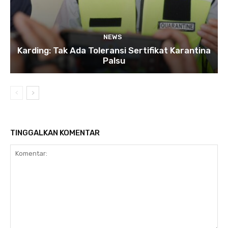
NEWS
Karding: Tak Ada Toleransi Sertifikat Karantina
Palsu
TINGGALKAN KOMENTAR