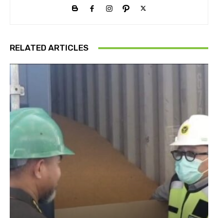
RELATED ARTICLES