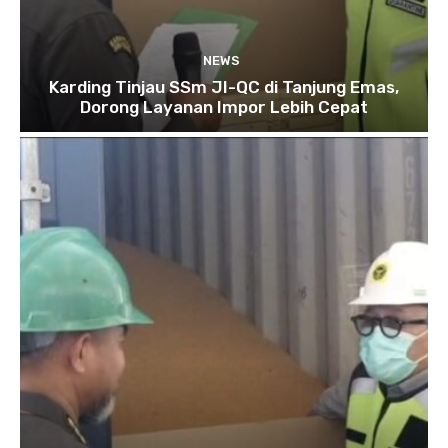
NEWS
Karding Tinjau SSm JI-QC di Tanjung Emas,
Dorong Layanan Impor Lebih Cepat