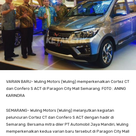
VARIAN BARU- Wuling Motors (Wuling) memperkenalkan Cortez CT
dan Confero S ACT di Paragon City Mall Semarang. FOTO : ANING
KARINDRA
SEMARANG- Wuling Motors (Wuling) melanjutkan kegiatan
peluncuran Cortez CT dan Confero S ACT dengan hadir di
Semarang. Bersama mitra diler PT Automobil Jaya Mandiri, Wuling
memperkenalkan kedua varian baru tersebut di Paragon City Mall