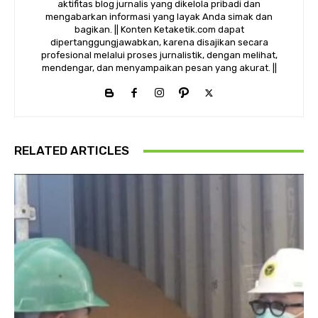
aktifitas blog jurnalis yang dikelola pribadi dan
mengabarkan informasi yang layak Anda simak dan
bagikan. || Konten Ketaketik.com dapat
dipertanggungjawabkan, karena disajikan secara
profesional melalui proses jurnalistik, dengan melihat,
mendengar, dan menyampaikan pesan yang akurat. ||
RELATED ARTICLES