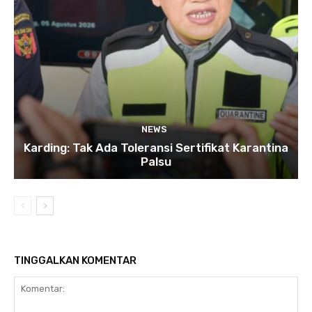
NEWS
Karding: Tak Ada Toleransi Sertifikat Karantina
Palsu
TINGGALKAN KOMENTAR