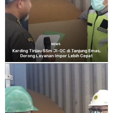
NEWS
Karding Tinjau SSm JI-QC di Tanjung Emas,
Dorong Layanan Impor Lebih Cepat