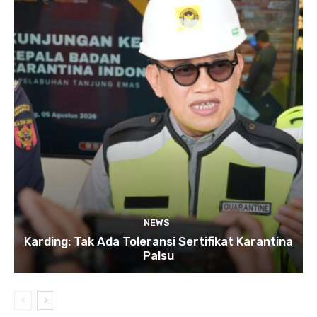
NEWS
Karding: Tak Ada Toleransi Sertifikat Karantina
Palsu