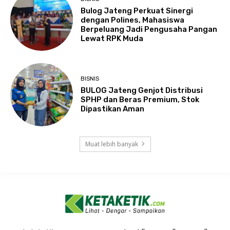
Bulog Jateng Perkuat Sinergi
dengan Polines, Mahasiswa
Berpeluang Jadi Pengusaha Pangan
Lewat RPK Muda
BISNIS
BULOG Jateng Genjot Distribusi
SPHP dan Beras Premium, Stok
Dipastikan Aman
Muat lebih banyak