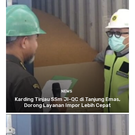
NEWS
Karding Tinjau SSm JI-QC di Tanjung Emas,
Dorong Layanan Impor Lebih Cepat