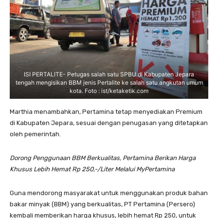
ISI PERTALITE- Petugas salah satu SPBU di Kabupaten Jepara
tengah mengisikan BBM jenis Pertalite ke salah satu angkutan umum
kota. Foto : ist/ketaketik.com
Marthia menambahkan, Pertamina tetap menyediakan Premium
di Kabupaten Jepara, sesuai dengan penugasan yang ditetapkan
oleh pemerintah.
Dorong Penggunaan BBM Berkualitas, Pertamina Berikan Harga
Khusus Lebih Hemat Rp 250,-/Liter Melalui MyPertamina
Guna mendorong masyarakat untuk menggunakan produk bahan
bakar minyak (BBM) yang berkualitas, PT Pertamina (Persero)
kembali memberikan harga khusus, lebih hemat Rp 250, untuk