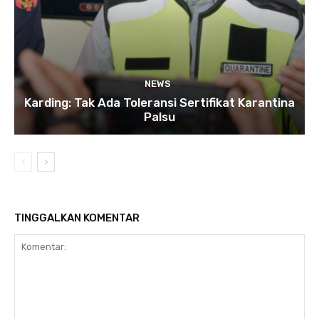
NEWS
Karding: Tak Ada Toleransi Sertifikat Karantina
Palsu
TINGGALKAN KOMENTAR