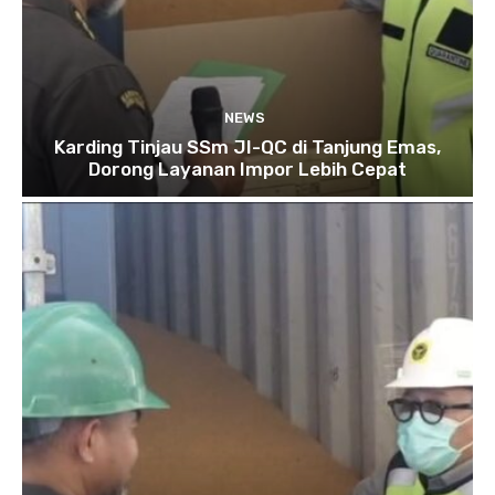
NEWS
Karding Tinjau SSm JI-QC di Tanjung Emas,
Dorong Layanan Impor Lebih Cepat