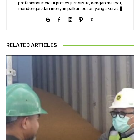
profesional melalui proses jurnalistik, dengan melihat,
mendengar, dan menyampaikan pesan yang akurat. ||
RELATED ARTICLES