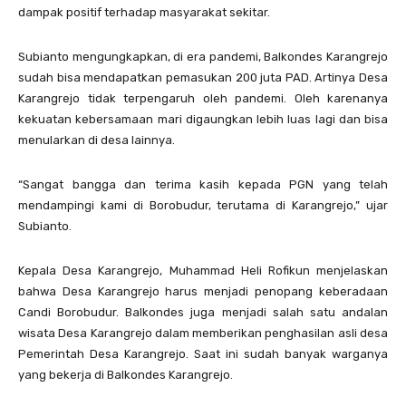
dampak positif terhadap masyarakat sekitar.
Subianto mengungkapkan, di era pandemi, Balkondes Karangrejo
sudah bisa mendapatkan pemasukan 200 juta PAD. Artinya Desa
Karangrejo tidak terpengaruh oleh pandemi. Oleh karenanya
kekuatan kebersamaan mari digaungkan lebih luas lagi dan bisa
menularkan di desa lainnya.
“Sangat bangga dan terima kasih kepada PGN yang telah
mendampingi kami di Borobudur, terutama di Karangrejo,” ujar
Subianto.
Kepala Desa Karangrejo, Muhammad Heli Rofikun menjelaskan
bahwa Desa Karangrejo harus menjadi penopang keberadaan
Candi Borobudur. Balkondes juga menjadi salah satu andalan
wisata Desa Karangrejo dalam memberikan penghasilan asli desa
Pemerintah Desa Karangrejo. Saat ini sudah banyak warganya
yang bekerja di Balkondes Karangrejo.