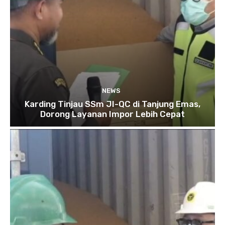
NEWS
Karding Tinjau SSm JI-QC di Tanjung Emas,
Dorong Layanan Impor Lebih Cepat