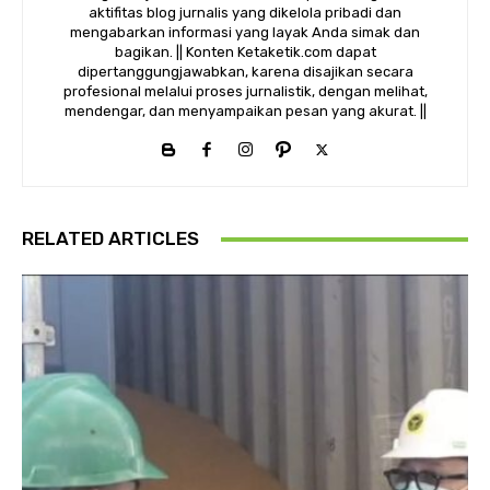
aktifitas blog jurnalis yang dikelola pribadi dan
mengabarkan informasi yang layak Anda simak dan
bagikan. || Konten Ketaketik.com dapat
dipertanggungjawabkan, karena disajikan secara
profesional melalui proses jurnalistik, dengan melihat,
mendengar, dan menyampaikan pesan yang akurat. ||
RELATED ARTICLES