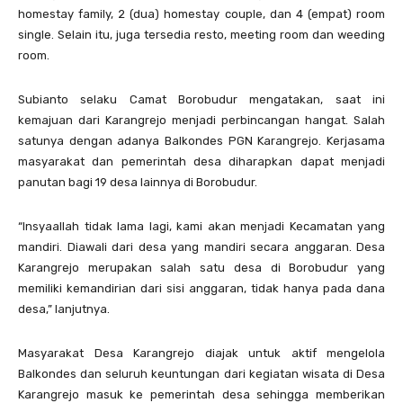
homestay family, 2 (dua) homestay couple, dan 4 (empat) room
single. Selain itu, juga tersedia resto, meeting room dan weeding
room.
Subianto selaku Camat Borobudur mengatakan, saat ini
kemajuan dari Karangrejo menjadi perbincangan hangat. Salah
satunya dengan adanya Balkondes PGN Karangrejo. Kerjasama
masyarakat dan pemerintah desa diharapkan dapat menjadi
panutan bagi 19 desa lainnya di Borobudur.
“Insyaallah tidak lama lagi, kami akan menjadi Kecamatan yang
mandiri. Diawali dari desa yang mandiri secara anggaran. Desa
Karangrejo merupakan salah satu desa di Borobudur yang
memiliki kemandirian dari sisi anggaran, tidak hanya pada dana
desa,” lanjutnya.
Masyarakat Desa Karangrejo diajak untuk aktif mengelola
Balkondes dan seluruh keuntungan dari kegiatan wisata di Desa
Karangrejo masuk ke pemerintah desa sehingga memberikan