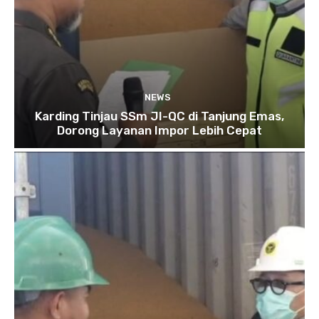
NEWS
Karding Tinjau SSm JI-QC di Tanjung Emas,
Dorong Layanan Impor Lebih Cepat