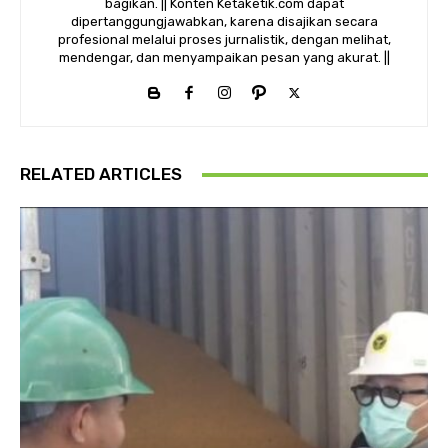
bagikan. || Konten Ketaketik.com dapat
dipertanggungjawabkan, karena disajikan secara
profesional melalui proses jurnalistik, dengan melihat,
mendengar, dan menyampaikan pesan yang akurat. ||
RELATED ARTICLES