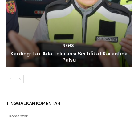
NEWS
Karding: Tak Ada Toleransi Sertifikat Karantina
Palsu
TINGGALKAN KOMENTAR