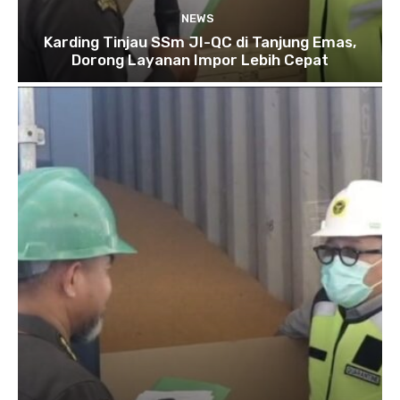
NEWS
Karding Tinjau SSm JI-QC di Tanjung Emas,
Dorong Layanan Impor Lebih Cepat