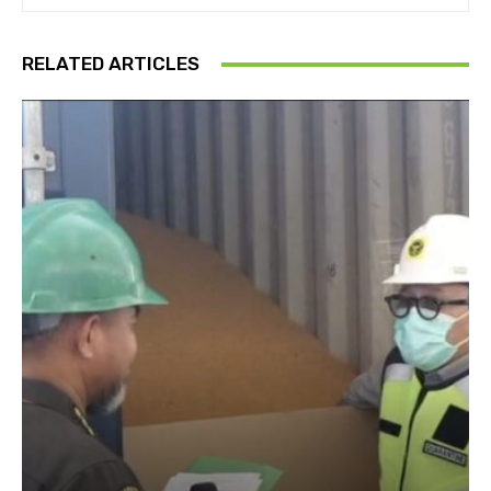
RELATED ARTICLES