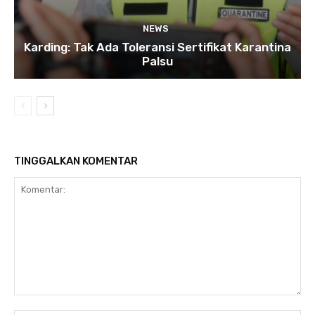
NEWS
Karding: Tak Ada Toleransi Sertifikat Karantina
Palsu
TINGGALKAN KOMENTAR
Komentar: