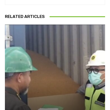
RELATED ARTICLES