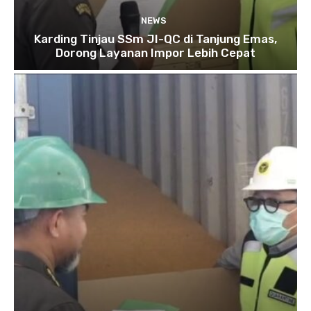
NEWS
Karding Tinjau SSm JI-QC di Tanjung Emas,
Dorong Layanan Impor Lebih Cepat