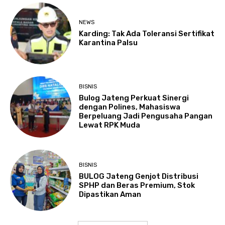
NEWS
Karding: Tak Ada Toleransi Sertifikat
Karantina Palsu
BISNIS
Bulog Jateng Perkuat Sinergi
dengan Polines, Mahasiswa
Berpeluang Jadi Pengusaha Pangan
Lewat RPK Muda
BISNIS
BULOG Jateng Genjot Distribusi
SPHP dan Beras Premium, Stok
Dipastikan Aman