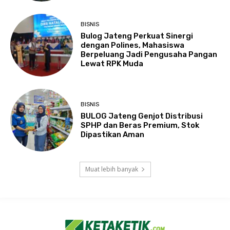
BISNIS
Bulog Jateng Perkuat Sinergi
dengan Polines, Mahasiswa
Berpeluang Jadi Pengusaha Pangan
Lewat RPK Muda
BISNIS
BULOG Jateng Genjot Distribusi
SPHP dan Beras Premium, Stok
Dipastikan Aman
Muat lebih banyak