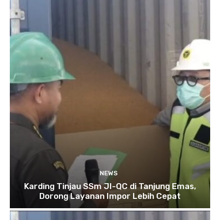
NEWS
Karding Tinjau SSm JI-QC di Tanjung Emas,
Dorong Layanan Impor Lebih Cepat