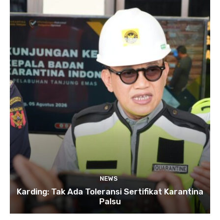
NEWS
Karding: Tak Ada Toleransi Sertifikat Karantina
Palsu