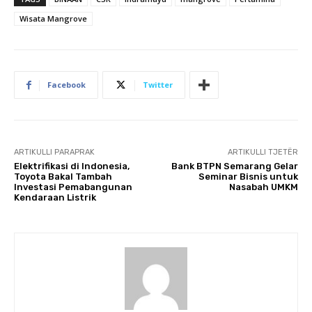
Wisata Mangrove
Facebook
Twitter
ARTIKULLI PARAPRAK
ARTIKULLI TJETËR
Elektrifikasi di Indonesia,
Bank BTPN Semarang Gelar
Toyota Bakal Tambah
Seminar Bisnis untuk
Investasi Pemabangunan
Nasabah UMKM
Kendaraan Listrik