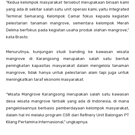
“Kedua kelompok masyarakat tersebut merupakaan binaan kami
yang ada di sekitar salah satu unit operasi kami, yaitu Integrated
Terminal Semarang. Kelompok Camar fokus kepada kegiatan
pelestarian tanaman mangrove, sementara kelompok Merah
Delima berfokus pada kegiatan usaha produk olahan mangrove,”
kata Brasto.
Menurutnya, kunjungan studi banding ke kawasan wisata
mangrove di Karangsong merupakan salah satu bentuk
peningkatan kapasitas masyarakat dalam mengelola tanaman
mangrove, tidak hanya untuk pelestarian alam tapi juga untuk
meningkatkan taraf ekonomi masyarakat.
“Wisata Mangrove Karangsong merupakan salah satu kawasan
desa wisata mangrove terbaik yang ada di Indonesia, di mana
pengelolaannya berbasis pemberdayaan kelompok masyarakat,
dalam hal ini melalui program CSR dari Refinery Unit Balongan PT
Kilang Pertamina Internasional,” ungkapnya.